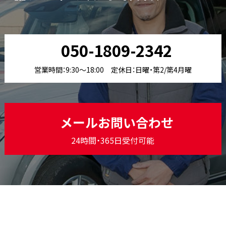
050-1809-2342
営業時間：9:30〜18:00 定休日：日曜・第2/第4月曜
メールお問い合わせ
24時間・365日受付可能