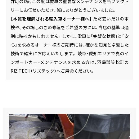
井町のI様、この度は愛車の重要なメンテナンスを当ファクト
リーにお任せいただき、誠にありがとうございました。
【本質を理解される輸入車オーナー様へ】
ただ安いだけの車
検や、その場しのぎの修理をご希望の方には、当店の基準は過
剰に映るかもしれません。しかし、愛車に「完璧な状態」と「安
心」を求めるオーナー様のご期待には、確かな知見と卓越した
技術で確実にお応えいたします。 岐阜・愛知エリアで真のイ
ンポートカー・メンテナンスを求める方は、羽島郡笠松町の
RIZ TECH（リズテック）へご用命ください。