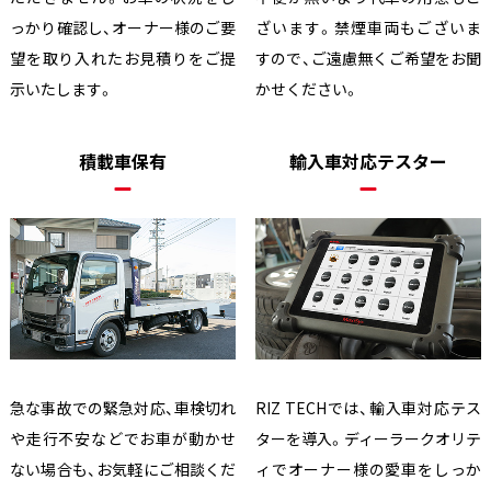
っかり確認し、オーナー様のご要
ざいます。禁煙車両もございま
望を取り入れたお見積りをご提
すので、ご遠慮無くご希望をお聞
示いたします。
かせください。
積載車保有
輸入車対応テスター
急な事故での緊急対応、車検切れ
RIZ TECHでは、輸入車対応テス
や走行不安などでお車が動かせ
ターを導入。ディーラークオリテ
ない場合も、お気軽にご相談くだ
ィでオーナー様の愛車をしっか