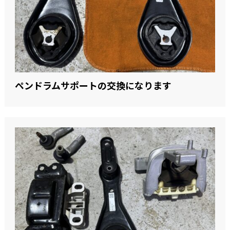
ペンドラムサポートの交換になります