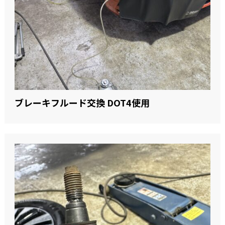
ブレーキフルード交換 DOT4使用