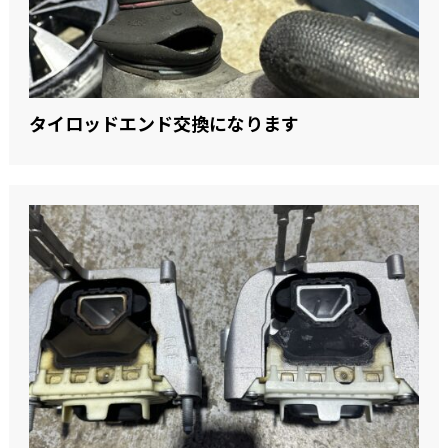
タイロッドエンド交換になります