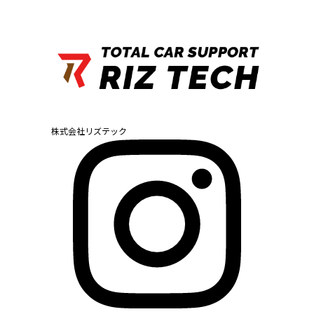
株式会社リズテック