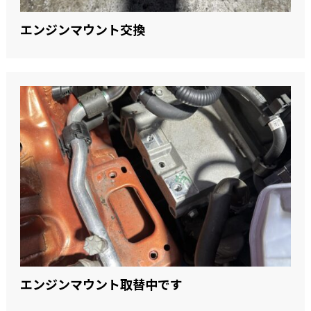
エンジンマウント交換
エンジンマウント取替中です