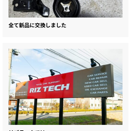
全て新品に交換しました