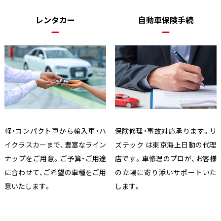
レンタカー
自動車保険手続
軽・コンパクト車から輸入車・ハ
保険修理・事故対応承ります。リ
イクラスカーまで、豊富なライン
ズテック は東京海上日動の代理
ナップをご用意。ご予算・ご用途
店です。車修理のプロが、お客様
に合わせて、ご希望の車種をご用
の立場に寄り添いサポートいた
意いたします。
します。