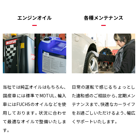
エンジンオイル
各種メンテナンス
当社では純正オイルはもちろん、
日常の運転で感じるちょっとし
国産車には標準でMOTUL、輸入
た違和感のご相談から、定期メン
車にはFUCHSのオイルなどを使
テナンスまで、快適なカーライフ
用しております。状況に合わせ
をお過ごしいただけるよう、幅広
て最適なオイルで整備いたしま
くサポートいたします。
す。