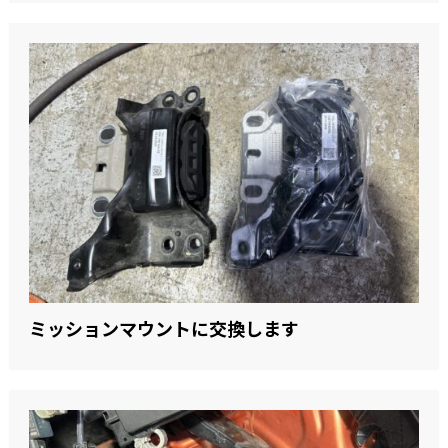
ミッションマウントに交換します