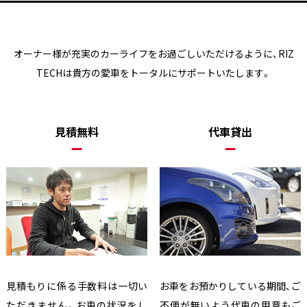
オーナー様が充実のカーライフをお過ごしいただけるように、
RIZ
TECHは貴方の愛車をトータルにサポートいたします。
見積無料
代車貸出
見積もりに係る手数料は一切い
お車をお預かりしている期間、ご
ただきません。お車の状況をし
不便が無いよう代車の用意もご