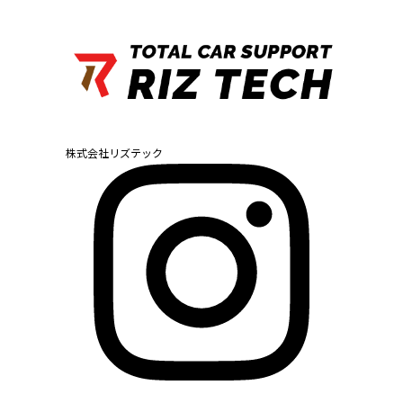
株式会社リズテック