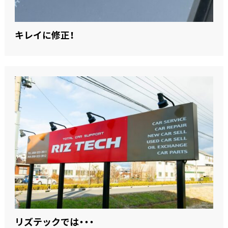
キレイに修正！
リズテックでは・・・