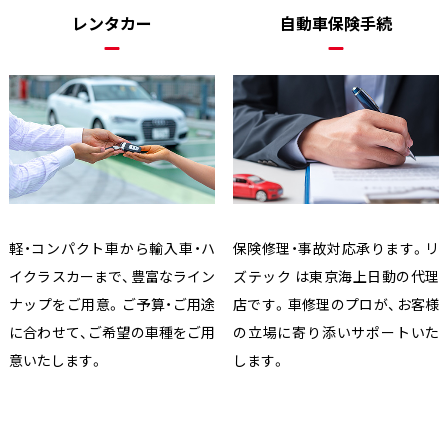
レンタカー
自動車保険手続
軽・コンパクト車から輸入車・ハ
保険修理・事故対応承ります。リ
イクラスカーまで、豊富なライン
ズテック は東京海上日動の代理
ナップをご用意。ご予算・ご用途
店です。車修理のプロが、お客様
に合わせて、ご希望の車種をご用
の立場に寄り添いサポートいた
意いたします。
します。