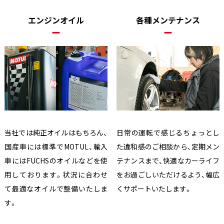
エンジンオイル
各種メンテナンス
当社では純正オイルはもちろん、
日常の運転で感じるちょっとし
国産車には標準でMOTUL、輸入
た違和感のご相談から、定期メン
車にはFUCHSのオイルなどを使
テナンスまで、快適なカーライフ
用しております。状況に合わせ
をお過ごしいただけるよう、幅広
て最適なオイルで整備いたしま
くサポートいたします。
す。