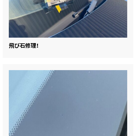
飛び石修理！