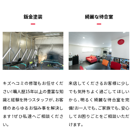
鈑金塗装
綺麗な待合室
キズヘコミの修理もお任せくだ
来店してくださるお客様に少し
さい！職人歴15年以上の豊富な知
でも気持ちよく過ごしてほしい
識と経験を持つスタッフが、お客
から、明るく綺麗な待合室を完
様のあらゆるお悩み事を解決し
備！お一人でも、ご家族でも、安心
ます！ぜひ私達へご相談くださ
してお困りごとをご相談いただ
い。
けます。