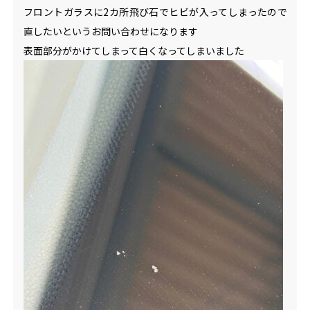
フロントガラスに2カ所飛び石でヒビが入ってしまったので
直したいというお問い合わせになります
表面部分がかけてしまって白くなってしまいました