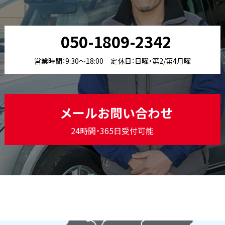
050-1809-2342
営業時間：9:30〜18:00 定休日：日曜・第2/第4月曜
メールお問い合わせ
24時間・365日受付可能