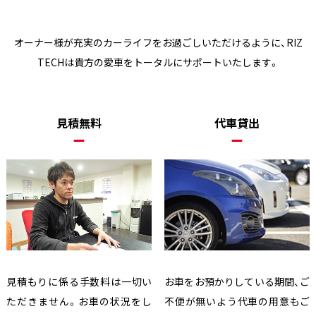
オーナー様が充実のカーライフをお過ごしいただけるように、
RIZ
TECHは貴方の愛車をトータルにサポートいたします。
見積無料
代車貸出
見積もりに係る手数料は一切い
お車をお預かりしている期間、ご
ただきません。お車の状況をし
不便が無いよう代車の用意もご