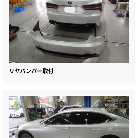
リヤバンパー取付