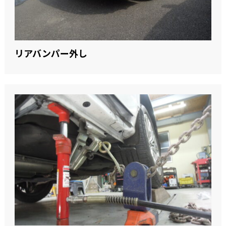
リアバンパー外し