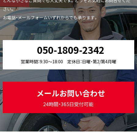
どんな小さなご質問でも大丈夫です。どうぞお気軽にお問合せくだ
さい。
お電話・メールフォームいずれからでも承ります。
050-1809-2342
営業時間：9:30〜18:00 定休日：日曜・第2/第4月曜
メールお問い合わせ
24時間・365日受付可能