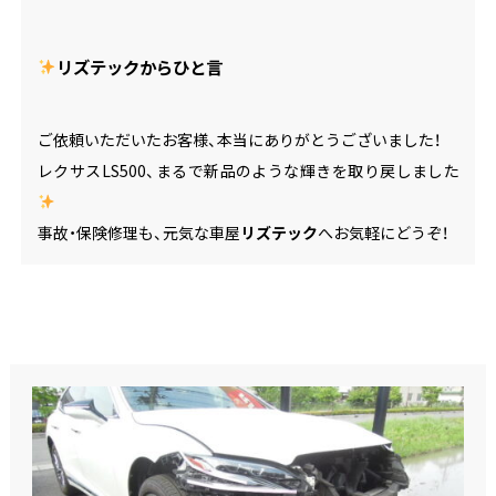
リズテックからひと言
ご依頼いただいたお客様、本当にありがとうございました！
レクサスLS500、まるで新品のような輝きを取り戻しました
事故・保険修理も、元気な車屋
リズテック
へお気軽にどうぞ！