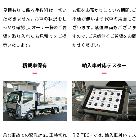
見積もりに係る手数料は一切い
お車をお預かりしている期間、ご
ただきません。お車の状況をし
不便が無いよう代車の用意もご
っかり確認し、オーナー様のご要
ざいます。禁煙車両もございま
望を取り入れたお見積りをご提
すので、ご遠慮無くご希望をお聞
示いたします。
かせください。
積載車保有
輸入車対応テスター
急な事故での緊急対応、車検切れ
RIZ TECHでは、輸入車対応テス