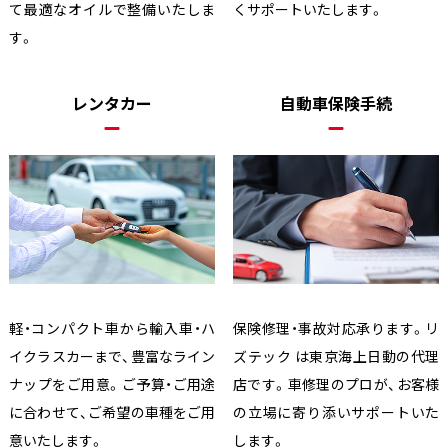
て最適なオイルで整備いたしま
くサポートいたします。
す。
レンタカー
自動車保険手続
軽・コンパクト車から輸入車・ハ
保険修理・事故対応承ります。リ
イクラスカーまで、豊富なライン
ズテック は東京海上日動の代理
ナップをご用意。ご予算・ご用途
店です。車修理のプロが、お客様
に合わせて、ご希望の車種をご用
の立場に寄り添いサポートいた
意いたします。
します。