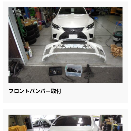
フロントバンパー取付