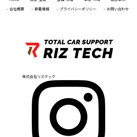
会社概要
新着情報
プライバシーポリシー
お問い合わせ
株式会社リズテック