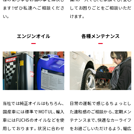
ます！ぜひ私達へご相談くださ
してお困りごとをご相談いただ
い。
けます。
エンジンオイル
各種メンテナンス
当社では純正オイルはもちろん、
日常の運転で感じるちょっとし
国産車には標準でMOTUL、輸入
た違和感のご相談から、定期メン
車にはFUCHSのオイルなどを使
テナンスまで、快適なカーライフ
用しております。状況に合わせ
をお過ごしいただけるよう、幅広