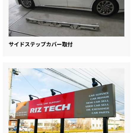
サイドステップカバー取付