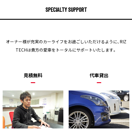
SPECIALTY SUPPORT
オーナー様が充実のカーライフをお過ごしいただけるように、
RIZ
TECHは貴方の愛車をトータルにサポートいたします。
見積無料
代車貸出