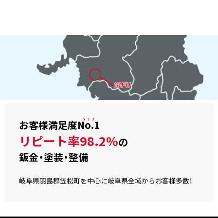
お客様満足度
No.1
リピート率98.2%
の
鈑金・塗装・整備
岐阜県羽島郡笠松町を中心に岐阜県全域からお客様多数！