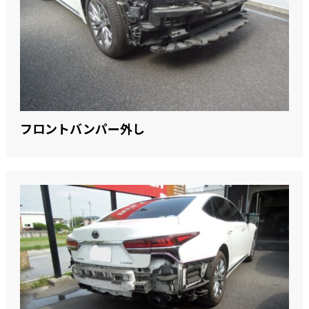
フロントバンパー外し