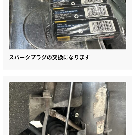
スパークプラグの交換になります