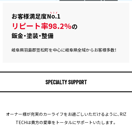
お客様満足度
No.1
リピート率98.2%
の
鈑金・塗装・整備
岐阜県羽島郡笠松町を中心に岐阜県全域からお客様多数！
SPECIALTY SUPPORT
オーナー様が充実のカーライフをお過ごしいただけるように、
RIZ
TECHは貴方の愛車をトータルにサポートいたします。