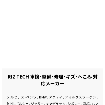
RIZ TECH 車検・整備・修理・キズ・へこみ 対
応メーカー
メルセデス・ベンツ、BMW、アウディ、フォルクスワーゲン、
MINI、ポルシェ、ジャガー、キャデラック、シボレー、GMC、ハマ