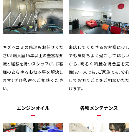
キズヘコミの修理もお任せくだ
来店してくださるお客様に少し
さい！職人歴15年以上の豊富な知
でも気持ちよく過ごしてほしい
識と経験を持つスタッフが、お客
から、明るく綺麗な待合室を完
様のあらゆるお悩み事を解決し
備！お一人でも、ご家族でも、安心
ます！ぜひ私達へご相談くださ
してお困りごとをご相談いただ
い。
けます。
エンジンオイル
各種メンテナンス