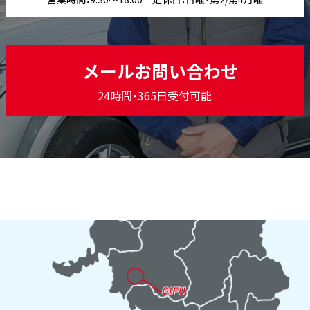
メールお問い合わせ
24時間・365日受付可能