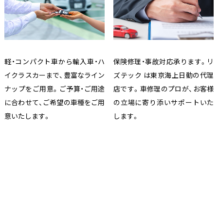
軽・コンパクト車から輸入車・ハ
保険修理・事故対応承ります。リ
イクラスカーまで、豊富なライン
ズテック は東京海上日動の代理
ナップをご用意。ご予算・ご用途
店です。車修理のプロが、お客様
に合わせて、ご希望の車種をご用
の立場に寄り添いサポートいた
意いたします。
します。