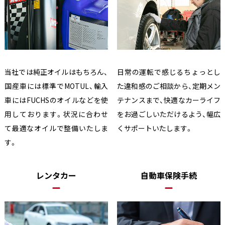
当社では純正オイルはもちろん、
日常の運転で感じるちょっとし
国産車には標準でMOTUL、輸入
た違和感のご相談から、定期メン
車にはFUCHSのオイルなどを使
テナンスまで、快適なカーライフ
用しております。状況に合わせ
をお過ごしいただけるよう、幅広
て最適なオイルで整備いたしま
くサポートいたします。
す。
レンタカー
自動車保険手続