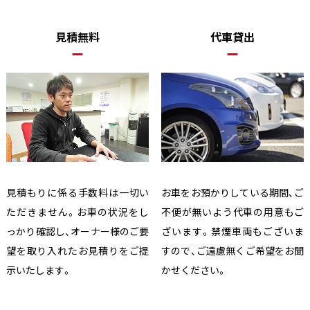
見積無料
代車貸出
見積もりに係る手数料は一切い
お車をお預かりしている期間、ご
ただきません。お車の状況をし
不便が無いよう代車の用意もご
っかり確認し、オーナー様のご要
ざいます。禁煙車両もございま
望を取り入れたお見積りをご提
すので、ご遠慮無くご希望をお聞
示いたします。
かせください。