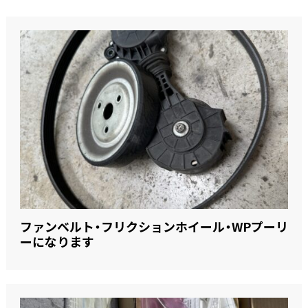
ファンベルト・フリクションホイール・WPプーリ
ーになります