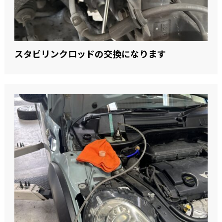
スタビリンクロッドの交換になります