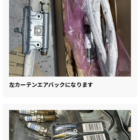
左カーテンエアバックになります