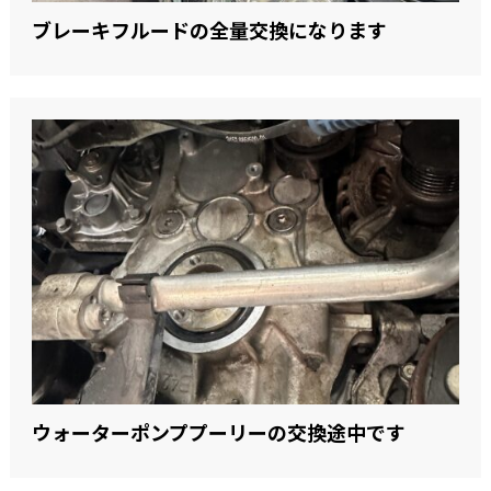
ブレーキフルードの全量交換になります
ウォーターポンププーリーの交換途中です