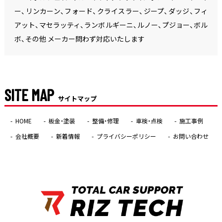
ー、リンカーン、フォード、クライスラー、ジープ、ダッジ、フィ
アット、マセラッティ、ランボルギーニ、ルノー、プジョー、ボル
ボ、その他 メーカー問わず対応いたします
SITE MAP
サイトマップ
HOME
板金・塗装
整備・修理
車検・点検
施工事例
会社概要
新着情報
プライバシーポリシー
お問い合わせ