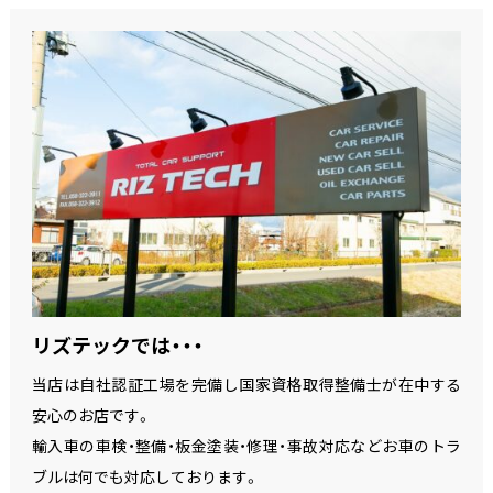
リズテックでは・・・
当店は自社認証工場を完備し国家資格取得整備士が在中する
安心のお店です。
輸入車の車検・整備・板金塗装・修理・事故対応などお車のトラ
ブルは何でも対応しております。