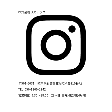
株式会社リズテック
〒501-6031 岐阜県羽島郡笠松町米野319番地
TEL：
050-1809-2342
営業時間：9:30～18:00 定休日：日曜・第2/第4月曜