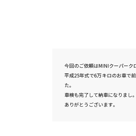
今回のご依頼はMINIクーパー
平成25年式で6万キロのお車で
た。
車検も完了して納車になりまし。
ありがとうございます。