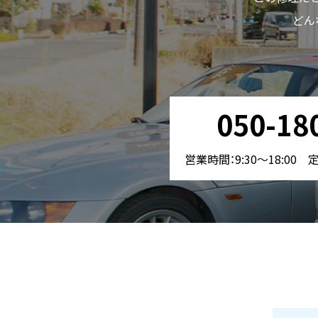
どん
050-18
営業時間：9:30〜18:00