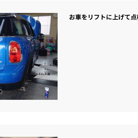
お車をリフトに上げて点