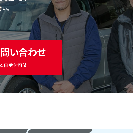
さい。
お問い合わせ
365日受付可能