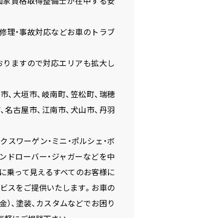
国家資格取得整備士が在中する安
・修理・事故対応などお車のトラブ
おりますので対応エリアも拡大し
市、大垣市、岐南町、笠松町、瑞穂
、名古屋市、江南市、犬山市、丹羽
ルクスワーゲン・ミニ・ポルシェ・ボ
ランドローバー・ジャガーなどを中
に乗って見えるすべてのお客様に
ビスをご提供いたします。お車の
鈑金）、塗装、カスタムなどでお困り