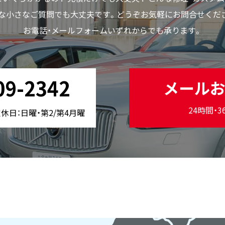
な小さなご質問でも大丈夫です。どうぞお気軽にお問合せくだ
お電話・メールフォームいずれからでも承ります。
09-2342
メール
24時間・
 定休日：日曜・第2/第4月曜