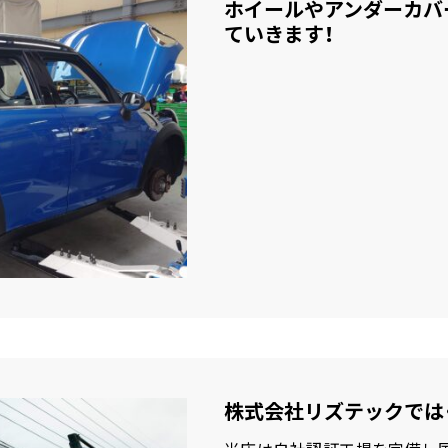
ホイールやアンダーカバ
ていきます！
株式会社リズテックでは・