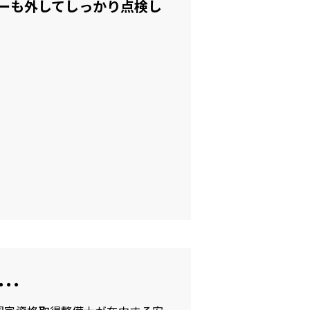
ーも外してしっかり点検し
・・