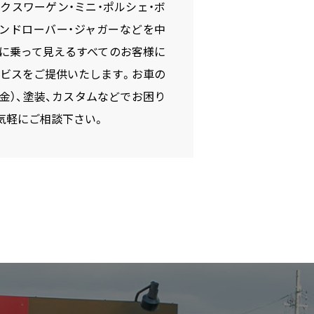
ルクスワーゲン・ミニ・ポルシェ・ボ
ランドローバー・ジャガーなどを中
に乗って見えるすべてのお客様に
ビスをご提供いたします。お車の
鈑金）、塗装、カスタムなどでお困り
気軽にご相談下さい。