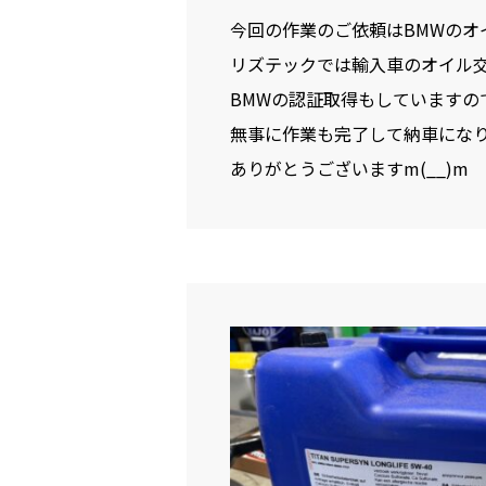
今回の作業のご依頼はBMWのオ
リズテックでは輸入車のオイル交
BMWの認証取得もしていますの
無事に作業も完了して納車になりま
ありがとうございますm(__)m