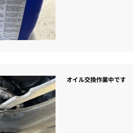
オイル交換作業中です