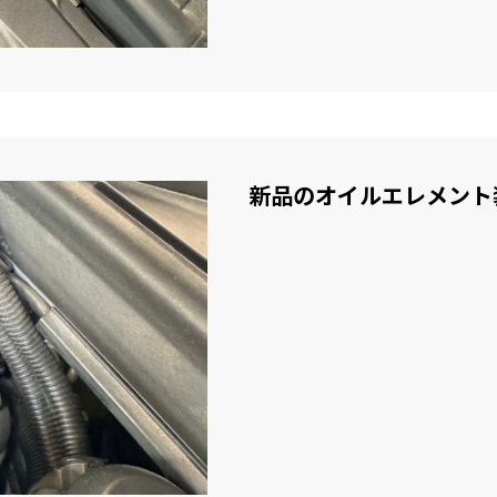
新品のオイルエレメント