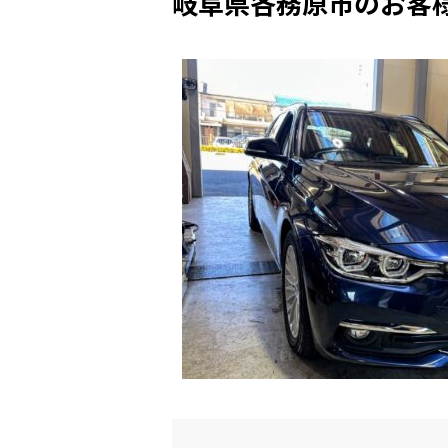
岐阜県各務原市のお客様