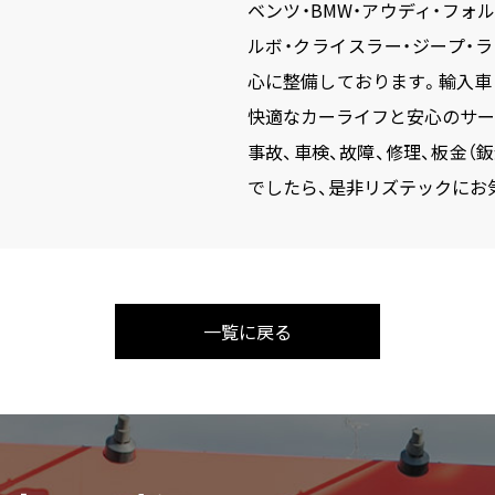
ベンツ・BMW・アウディ・フォ
ルボ・クライスラー・ジープ・
心に整備しております。輸入車
快適なカーライフと安心のサー
事故、車検、故障、修理、板金（
でしたら、是非リズテックにお
一覧に戻る