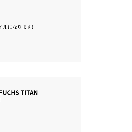
イルになります！
CHS TITAN
！