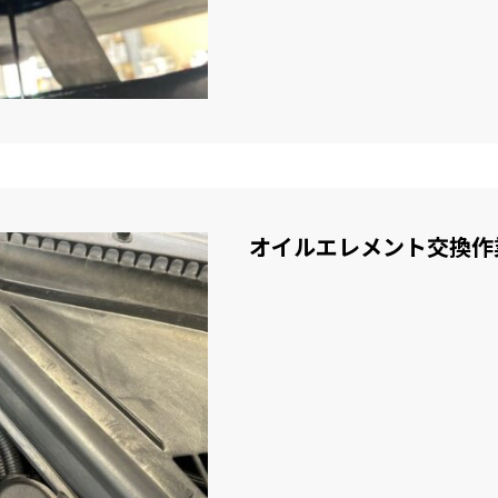
オイルエレメント交換作