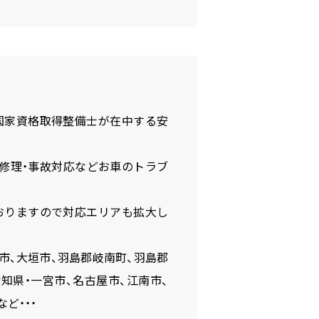
国家資格取得整備士が在中する安
・修理・事故対応などお車のトラブ
おりますので対応エリアも拡大し
市、大垣市、羽島郡岐南町、羽島郡
知県・一宮市、名古屋市、江南市、
ど・・・