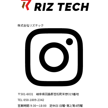
株式会社リズテック
〒501-6031 岐阜県羽島郡笠松町米野319番地
TEL：
050-1809-2342
営業時間：9:30～18:00 定休日：日曜・第2/第4月曜