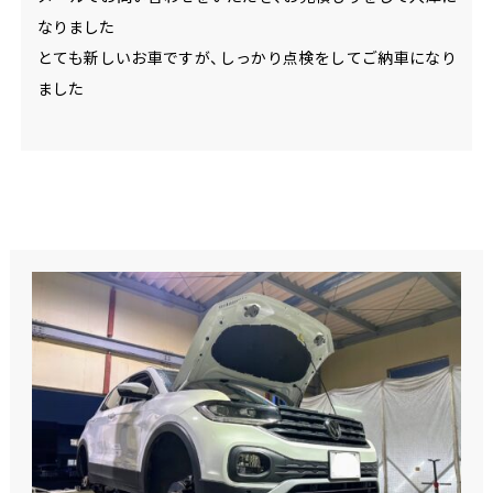
なりました
とても新しいお車ですが、しっかり点検をしてご納車になり
ました