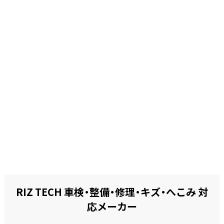
RIZ TECH 車検・整備・修理・キズ・へこみ 対
応メーカー