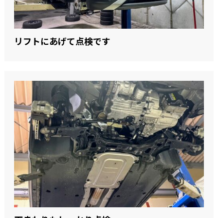
リフトにあげて点検です