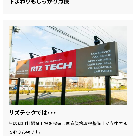
下まわりもしっかり点検
リズテックでは・・・
当店は自社認証工場を完備し国家資格取得整備士が在中する
安心のお店です。