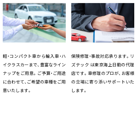
軽・コンパクト車から輸入車・ハ
保険修理・事故対応承ります。リ
イクラスカーまで、豊富なライン
ズテック は東京海上日動の代理
ナップをご用意。ご予算・ご用途
店です。車修理のプロが、お客様
に合わせて、ご希望の車種をご用
の立場に寄り添いサポートいた
意いたします。
します。