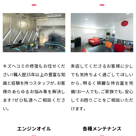
キズヘコミの修理もお任せくだ
来店してくださるお客様に少し
さい！職人歴15年以上の豊富な知
でも気持ちよく過ごしてほしい
識と経験を持つスタッフが、お客
から、明るく綺麗な待合室を完
様のあらゆるお悩み事を解決し
備！お一人でも、ご家族でも、安心
ます！ぜひ私達へご相談くださ
してお困りごとをご相談いただ
い。
けます。
エンジンオイル
各種メンテナンス