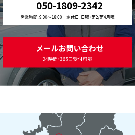
050-1809-2342
営業時間：9:30〜18:00 定休日：日曜・第2/第4月曜
メールお問い合わせ
24時間・365日受付可能