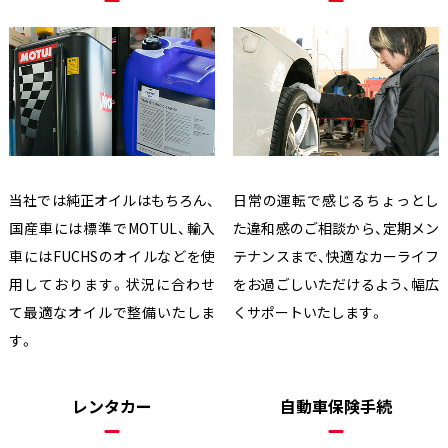
当社では純正オイルはもちろん、
日常の運転で感じるちょっとし
国産車には標準でMOTUL、輸入
た違和感のご相談から、定期メン
車にはFUCHSのオイルなどを使
テナンスまで、快適なカーライフ
用しております。状況に合わせ
をお過ごしいただけるよう、幅広
て最適なオイルで整備いたしま
くサポートいたします。
す。
レンタカー
自動車保険手続